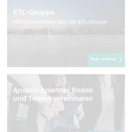
ETL-Gruppe
Alle Informationen über die ETL-Gruppe.
Mehr erfahren
Ansprechpartner finden
und Termin vereinbaren