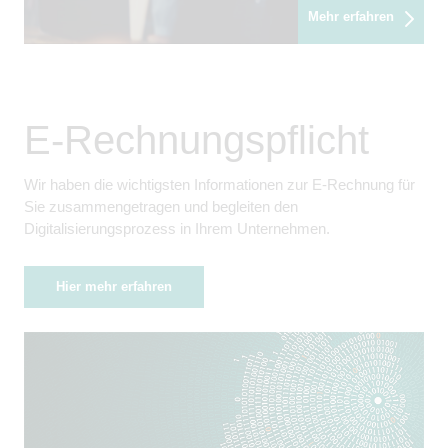
Mehr erfahren
E-Rechnungspflicht
Wir haben die wichtigsten Informationen zur E-Rechnung für
Sie zusammengetragen und begleiten den
Digitalisierungsprozess in Ihrem Unternehmen.
Hier mehr erfahren