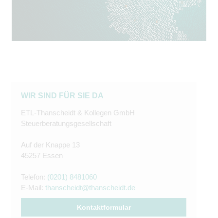
WIR SIND FÜR SIE DA
ETL-Thanscheidt & Kollegen GmbH
Steuerberatungsgesellschaft
Auf der Knappe 13
45257 Essen
Telefon:
(0201) 8481060
E-Mail:
thanscheidt@thanscheidt.de
Kontaktformular