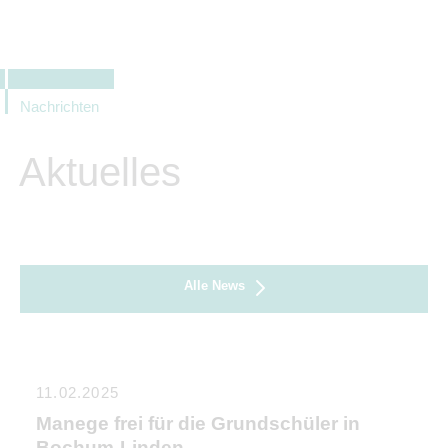
Nachrichten
Aktuelles
Alle News
11.02.2025
Manege frei für die Grundschüler in
Bochum-Linden