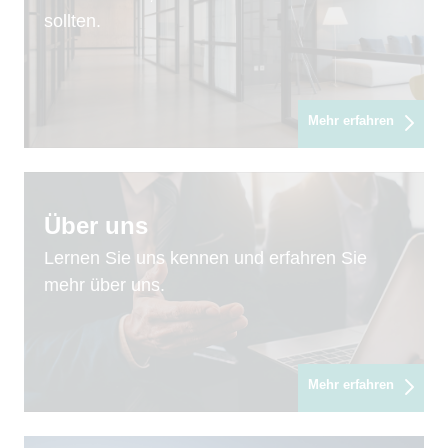
sollten.
Mehr erfahren
Über uns
Lernen Sie uns kennen und erfahren Sie
mehr über uns.
Mehr erfahren