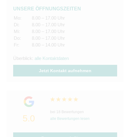
UNSERE ÖFFNUNGSZEITEN
Mo:
8.00 – 17.00 Uhr
Di:
8.00 – 17.00 Uhr
Mi:
8.00 – 17.00 Uhr
Do:
8.00 – 17.00 Uhr
Fr:
8.00 – 14.00 Uhr
Überblick:
alle Kontaktdaten
Jetzt Kontakt aufnehmen
bei 18 Bewertungen
5.0
alle Bewertungen lesen