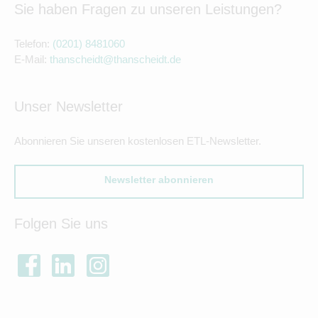
Sie haben Fragen zu unseren Leistungen?
Telefon:
(0201) 8481060
E-Mail:
thanscheidt@thanscheidt.de
Unser Newsletter
Abonnieren Sie unseren kostenlosen ETL-Newsletter.
Newsletter abonnieren
Folgen Sie uns