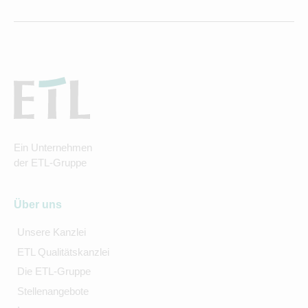
Ein Unternehmen
der ETL-Gruppe
Über uns
Unsere Kanzlei
ETL Qualitätskanzlei
Die ETL-Gruppe
Stellenangebote