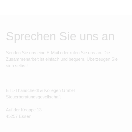
Sprechen Sie uns an
Senden Sie uns eine E-Mail oder rufen Sie uns an. Die
Zusammenarbeit ist einfach und bequem. Überzeugen Sie
sich selbst!
ETL-Thanscheidt & Kollegen GmbH
Steuerberatungsgesellschaft
Auf der Knappe 13
45257 Essen