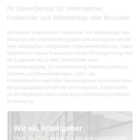
Ihr Steuerberater für Unternehmer,
Freiberufler und Selbständige aller Branchen
Wir beraten Unternehmer, Freiberufler und Selbständige aller
Branchen und Unternehmensgrößen und unterstützen sie bei
ihrer wirtschaftlich erfolgreichen Unternehmensführung. Dabei
begleiten wir unsere Mandanten von der Firmengründung über
die Expansion bis zu dem Verkauf oder einer
Nachfolgeregelung. Ob Steuerberatung, Finanzbuchhaltung,
Bilanzen und Steuererklärungen, Lohn- und
Gehaltsabrechnungen oder Steuerprognose: Auf unsere hohe
Beratungsqualität können Sie sich verlassen. Zudem bieten
wir die Möglichkeit einer kostenlosen betriebswirtschaftlichen
Erstberatung.
Wir als Arbeitgeber
Viele Gründe, wieso Sie bei uns durchstarten