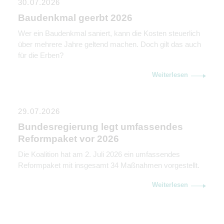
30.07.2026
Baudenkmal geerbt 2026
Wer ein Baudenkmal saniert, kann die Kosten steuerlich
über mehrere Jahre geltend machen. Doch gilt das auch
für die Erben?
Weiterlesen
29.07.2026
Bundesregierung legt umfassendes
Reformpaket vor 2026
Die Koalition hat am 2. Juli 2026 ein umfassendes
Reformpaket mit insgesamt 34 Maßnahmen vorgestellt.
Weiterlesen