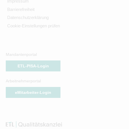
Impressum
Barrierefreiheit
Datenschutzerklärung
Cookie-Einstellungen prüfen
Mandantenportal
ETL-PISA-Login
Arbeitnehmerportal
eMitarbeiter-Login