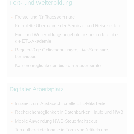
Fort- und Weiterbildung
Freistellung für Tagesseminare
Komplette Übernahme der Seminar- und Reisekosten
Fort- und Weiterbildungsangebote, insbesondere über
die ETL-Akademie
Regelmäßige Onlineschulungen, Live-Seminare,
Lernvideos
Karrieremöglichkeiten bis zum Steuerberater
Digitaler Arbeitsplatz
Intranet zum Austausch für alle ETL-Mitarbeiter
Recherchemöglichkeit in Datenbanken Haufe und NWB
Mobile Anwendung NWB-Steuerfachscout
Top aufbereitete Inhalte in Form von Artikeln und