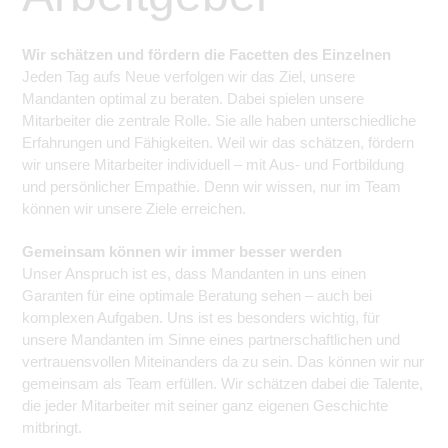
Wir schätzen und fördern die Facetten des Einzelnen
Jeden Tag aufs Neue verfolgen wir das Ziel, unsere
Mandanten optimal zu beraten. Dabei spielen unsere
Mitarbeiter die zentrale Rolle. Sie alle haben unterschiedliche
Erfahrungen und Fähigkeiten. Weil wir das schätzen, fördern
wir unsere Mitarbeiter individuell – mit Aus- und Fortbildung
und persönlicher Empathie. Denn wir wissen, nur im Team
können wir unsere Ziele erreichen.
Gemeinsam können wir immer besser werden
Unser Anspruch ist es, dass Mandanten in uns einen
Garanten für eine optimale Beratung sehen – auch bei
komplexen Aufgaben. Uns ist es besonders wichtig, für
unsere Mandanten im Sinne eines partnerschaftlichen und
vertrauensvollen Miteinanders da zu sein. Das können wir nur
gemeinsam als Team erfüllen. Wir schätzen dabei die Talente,
die jeder Mitarbeiter mit seiner ganz eigenen Geschichte
mitbringt.