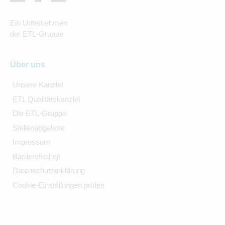
Ein Unternehmen
der ETL-Gruppe
Über uns
Unsere Kanzlei
ETL Qualitätskanzlei
Die ETL-Gruppe
Stellenangebote
Impressum
Barrierefreiheit
Datenschutzerklärung
Cookie-Einstellungen prüfen