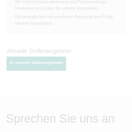
Wir sind mit Spezialisierung und Prozesswissen
Vordenker und Lotse für unsere Mandanten.
Wir ermöglichen mit proaktiver Beratung den Erfolg
unserer Mandanten.
Aktuelle Stellenangebote:
Zu unseren Stellenangeboten
Sprechen Sie uns an