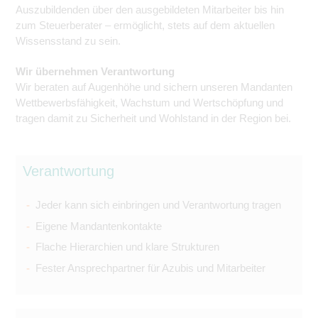
Auszubildenden über den ausgebildeten Mitarbeiter bis hin
zum Steuerberater – ermöglicht, stets auf dem aktuellen
Wissensstand zu sein.
Wir übernehmen Verantwortung
Wir beraten auf Augenhöhe und sichern unseren Mandanten
Wettbewerbsfähigkeit, Wachstum und Wertschöpfung und
tragen damit zu Sicherheit und Wohlstand in der Region bei.
Verantwortung
Jeder kann sich einbringen und Verantwortung tragen
Eigene Mandantenkontakte
Flache Hierarchien und klare Strukturen
Fester Ansprechpartner für Azubis und Mitarbeiter