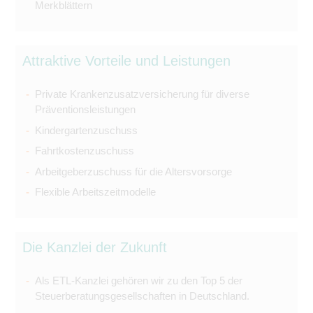
Merkblättern
Attraktive Vorteile und Leistungen
Private Krankenzusatzversicherung für diverse
Präventionsleistungen
Kindergartenzuschuss
Fahrtkostenzuschuss
Arbeitgeberzuschuss für die Altersvorsorge
Flexible Arbeitszeitmodelle
Die Kanzlei der Zukunft
Als ETL-Kanzlei gehören wir zu den Top 5 der
Steuerberatungsgesellschaften in Deutschland.