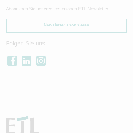
Abonnieren Sie unseren kostenlosen ETL-Newsletter.
Newsletter abonnieren
Folgen Sie uns