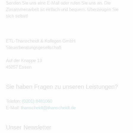
Senden Sie uns eine E-Mail oder rufen Sie uns an. Die
Zusammenarbeit ist einfach und bequem. Überzeugen Sie
sich selbst!
ETL-Thanscheidt & Kollegen GmbH
Steuerberatungsgesellschaft
Auf der Knappe 13
45257 Essen
Sie haben Fragen zu unseren Leistungen?
Telefon:
(0201) 8481060
E-Mail:
thanscheidt@thanscheidt.de
Unser Newsletter