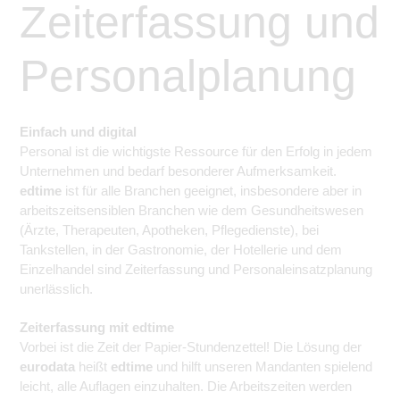
Zeiterfassung und
Personalplanung
Einfach und digital
Personal ist die wichtigste Ressource für den Erfolg in jedem
Unternehmen und bedarf besonderer Aufmerksamkeit.
edtime
ist für alle Branchen geeignet, insbesondere aber in
arbeitszeitsensiblen Branchen wie dem Gesundheitswesen
(Ärzte, Therapeuten, Apotheken, Pflegedienste), bei
Tankstellen, in der Gastronomie, der Hotellerie und dem
Einzelhandel sind Zeiterfassung und Personaleinsatzplanung
unerlässlich.
Zeiterfassung mit edtime
Vorbei ist die Zeit der Papier-Stundenzettel! Die Lösung der
eurodata
heißt
edtime
und hilft unseren Mandanten spielend
leicht, alle Auflagen einzuhalten. Die Arbeitszeiten werden