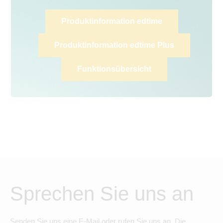
Produktinformation edtime
Produktinformation edtime Plus
Funktionsübersicht
Sprechen Sie uns an
Senden Sie uns eine E-Mail oder rufen Sie uns an. Die