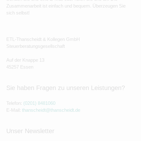
Zusammenarbeit ist einfach und bequem. Überzeugen Sie
sich selbst!
ETL-Thanscheidt & Kollegen GmbH
Steuerberatungsgesellschaft
Auf der Knappe 13
45257 Essen
Sie haben Fragen zu unseren Leistungen?
Telefon:
(0201) 8481060
E-Mail:
thanscheidt@thanscheidt.de
Unser Newsletter