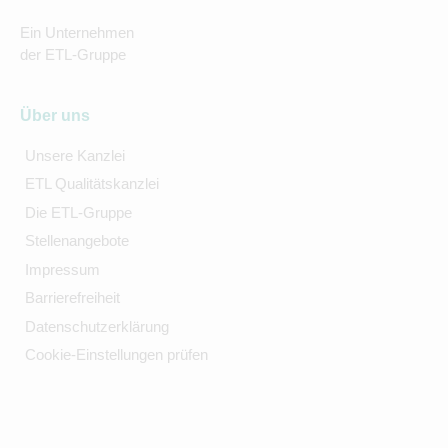
Ein Unternehmen
der ETL-Gruppe
Über uns
Unsere Kanzlei
ETL Qualitätskanzlei
Die ETL-Gruppe
Stellenangebote
Impressum
Barrierefreiheit
Datenschutzerklärung
Cookie-Einstellungen prüfen