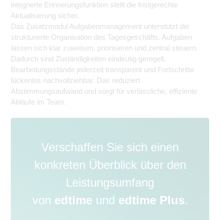
integrierte Erinnerungsfunktion stellt die fristgerechte
Aktualisierung sicher.
Das Zusatzmodul Aufgabenmanagement unterstützt die
strukturierte Organisation des Tagesgeschäfts. Aufgaben
lassen sich klar zuweisen, priorisieren und zentral steuern.
Dadurch sind Zuständigkeiten eindeutig geregelt,
Bearbeitungsstände jederzeit transparent und Fortschritte
lückenlos nachvollziehbar. Das reduziert
Abstimmungsaufwand und sorgt für verlässliche, effiziente
Abläufe im Team.
Verschaffen Sie sich einen
konkreten Überblick über den
Leistungsumfang
von
edtime
und
edtime Plus
.