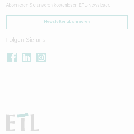
Abonnieren Sie unseren kostenlosen ETL-Newsletter.
Newsletter abonnieren
Folgen Sie uns