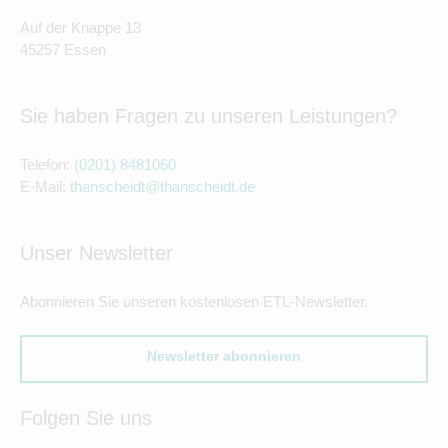
Auf der Knappe 13
45257 Essen
Sie haben Fragen zu unseren Leistungen?
Telefon:
(0201) 8481060
E-Mail:
thanscheidt@thanscheidt.de
Unser Newsletter
Abonnieren Sie unseren kostenlosen ETL-Newsletter.
Newsletter abonnieren
Folgen Sie uns