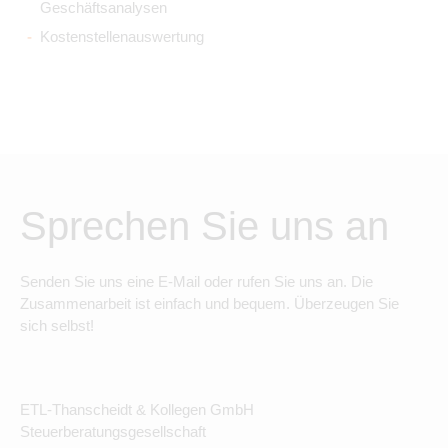
Geschäftsanalysen
Kostenstellenauswertung
Sprechen Sie uns an
Senden Sie uns eine E-Mail oder rufen Sie uns an. Die
Zusammenarbeit ist einfach und bequem. Überzeugen Sie
sich selbst!
ETL-Thanscheidt & Kollegen GmbH
Steuerberatungsgesellschaft