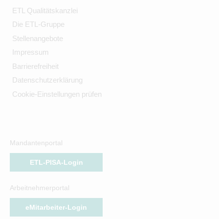
ETL Qualitätskanzlei
Die ETL-Gruppe
Stellenangebote
Impressum
Barrierefreiheit
Datenschutzerklärung
Cookie-Einstellungen prüfen
Mandantenportal
ETL-PISA-Login
Arbeitnehmerportal
eMitarbeiter-Login