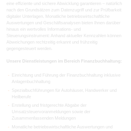
eine effiziente und sichere Abwicklung garantieren – natürlich
nach den Grundsätzen zum Datenzugriff und zur Prüfbarkeit
digitaler Unterlagen. Monatliche betriebswirtschaftliche
Auswertungen und Geschäftsanalysen bieten Ihnen darüber
hinaus ein wertvolles Informations- und
Steuerungsinstrument: Anhand aktueller Kennzahlen können
Abweichungen rechtzeitig erkannt und frühzeitig
gegengesteuert werden.
Unsere Dienstleistungen im Bereich Finanzbuchhaltung:
Einrichtung und Führung der Finanzbuchhaltung inklusive
Anlagenbuchhaltung
Spezialbuchführungen für Autohäuser, Handwerker und
Heilberufe
Erstellung und fristgerechte Abgabe der
Umsatzsteuervoranmeldungen sowie der
Zusammenfassenden Meldungen
Monatliche betriebswirtschaftliche Auswertungen und