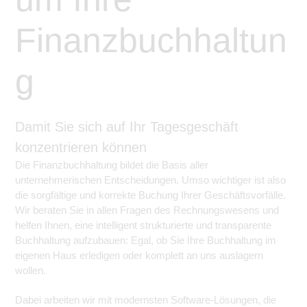
Finanzbuchhaltun
g
Damit Sie sich auf Ihr Tagesgeschäft
konzentrieren können
Die Finanzbuchhaltung bildet die Basis aller
unternehmerischen Entscheidungen. Umso wichtiger ist also
die sorgfältige und korrekte Buchung Ihrer Geschäftsvorfälle.
Wir beraten Sie in allen Fragen des Rechnungswesens und
helfen Ihnen, eine intelligent strukturierte und transparente
Buchhaltung aufzubauen: Egal, ob Sie Ihre Buchhaltung im
eigenen Haus erledigen oder komplett an uns auslagern
wollen.
Dabei arbeiten wir mit modernsten Software-Lösungen, die