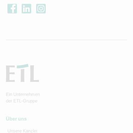
Ein Unternehmen
der ETL-Gruppe
Über uns
Unsere Kanzlei