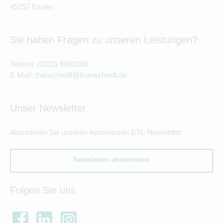
45257 Essen
Sie haben Fragen zu unseren Leistungen?
Telefon:
(0201) 8481060
E-Mail:
thanscheidt@thanscheidt.de
Unser Newsletter
Abonnieren Sie unseren kostenlosen ETL-Newsletter.
Newsletter abonnieren
Folgen Sie uns