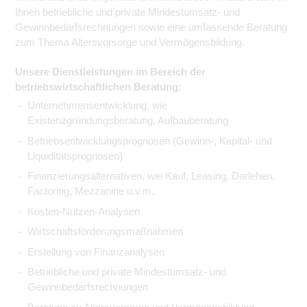
Ihnen betriebliche und private Mindestumsatz- und
Gewinnbedarfsrechnungen sowie eine umfassende Beratung
zum Thema Altersvorsorge und Vermögensbildung.
Unsere Dienstleistungen im Bereich der
betriebswirtschaftlichen Beratung:
Unternehmensentwicklung, wie
Existenzgründungsberatung, Aufbauberatung
Betriebsentwicklungsprognosen (Gewinn-, Kapital- und
Liquiditätsprognosen)
Finanzierungsalternativen, wie Kauf, Leasing, Darlehen,
Factoring, Mezzanine u.v.m.
Kosten-Nutzen-Analysen
Wirtschaftsförderungsmaßnahmen
Erstellung von Finanzanalysen
Betriebliche und private Mindestumsatz- und
Gewinnbedarfsrechnungen