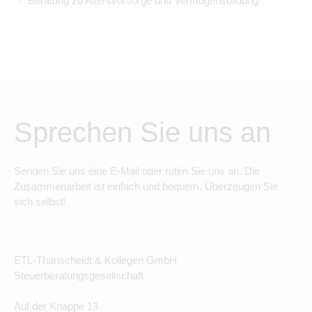
Beratung zu Altersvorsorge und Vermögensbildung
Sprechen Sie uns an
Senden Sie uns eine E-Mail oder rufen Sie uns an. Die
Zusammenarbeit ist einfach und bequem. Überzeugen Sie
sich selbst!
ETL-Thanscheidt & Kollegen GmbH
Steuerberatungsgesellschaft
Auf der Knappe 13