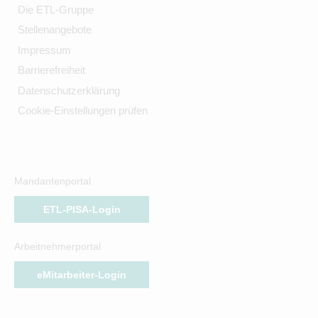
Die ETL-Gruppe
Stellenangebote
Impressum
Barrierefreiheit
Datenschutzerklärung
Cookie-Einstellungen prüfen
Mandantenportal
ETL-PISA-Login
Arbeitnehmerportal
eMitarbeiter-Login