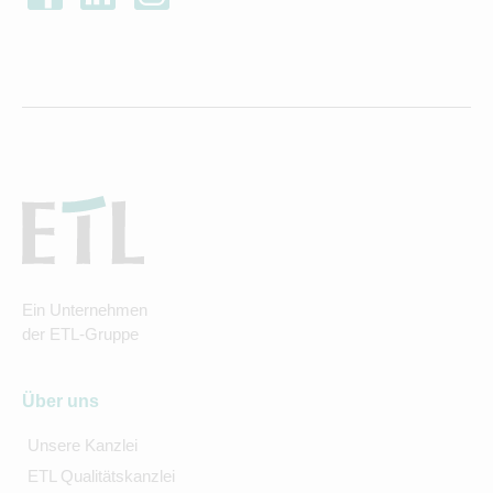
Ein Unternehmen
der ETL-Gruppe
Über uns
Unsere Kanzlei
ETL Qualitätskanzlei