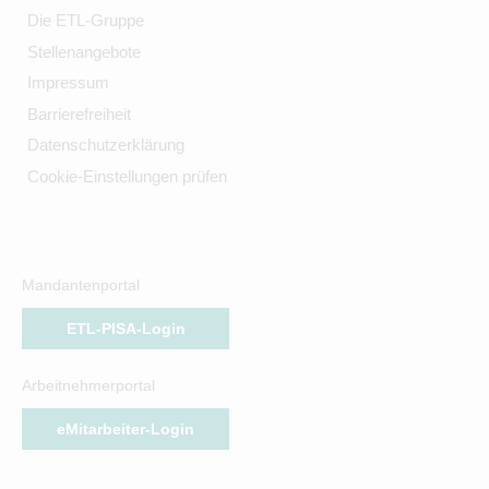
Die ETL-Gruppe
Stellenangebote
Impressum
Barrierefreiheit
Datenschutzerklärung
Cookie-Einstellungen prüfen
Mandantenportal
ETL-PISA-Login
Arbeitnehmerportal
eMitarbeiter-Login