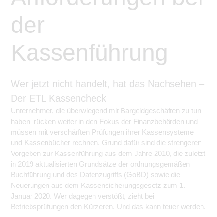
der
Kassenführung
Wer jetzt nicht handelt, hat das Nachsehen –
Der ETL Kassencheck
Unternehmer, die überwiegend mit Bargeldgeschäften zu tun
haben, rücken weiter in den Fokus der Finanzbehörden und
müssen mit verschärften Prüfungen ihrer Kassensysteme
und Kassenbücher rechnen. Grund dafür sind die strengeren
Vorgeben zur Kassenführung aus dem Jahre 2010, die zuletzt
in 2019 aktualisierten Grundsätze der ordnungsgemäßen
Buchführung und des Datenzugriffs (GoBD) sowie die
Neuerungen aus dem Kassensicherungsgesetz zum 1.
Januar 2020. Wer dagegen verstößt, zieht bei
Betriebsprüfungen den Kürzeren. Und das kann teuer werden.