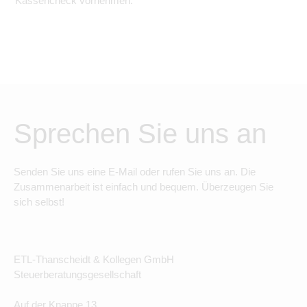
Kassencheck vornehmen.
Sprechen Sie uns an
Senden Sie uns eine E-Mail oder rufen Sie uns an. Die
Zusammenarbeit ist einfach und bequem. Überzeugen Sie
sich selbst!
ETL-Thanscheidt & Kollegen GmbH
Steuerberatungsgesellschaft
Auf der Knappe 13