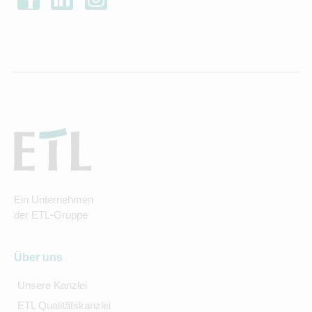
Ein Unternehmen
der ETL-Gruppe
Über uns
Unsere Kanzlei
ETL Qualitätskanzlei