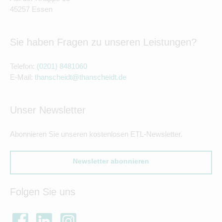
45257 Essen
Sie haben Fragen zu unseren Leistungen?
Telefon:
(0201) 8481060
E-Mail:
thanscheidt@thanscheidt.de
Unser Newsletter
Abonnieren Sie unseren kostenlosen ETL-Newsletter.
Newsletter abonnieren
Folgen Sie uns