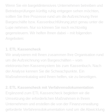
Wenn Sie ein bargeldintensives Unternehmen betreiben und
Betriebsprüfungen künftig ruhig entgegen sehen möchten,
sollten Sie Ihre Prozesse rund um die Aufzeichnung Ihrer
Bargeschäfte bzw. Kassenbuchführung jetzt genau unter die
Lupe nehmen. Nur so können Sie noch rechtzeitig
gegensteuern. Wir helfen Ihnen dabei – mit folgenden
Angeboten:
1. ETL Kassencheck
Wir analysieren mit Ihnen zusammen Ihre Organisation rund
um die Aufzeichnung von Bargeschäften – vom
elektronischen Kassensystem bis zum Kassenbuch. Nach
der Analyse kennen Sie die Schwachpunkte. Ein
Maßnahmenkatalog wird Ihnen helfen, sie zu beseitigen.
2. ETL Kassencheck mit Verfahrensdokumentation
Ergänzend zum ETL Kassencheck begleiten wir die
Umsetzung der erforderlichen Maßnahmen in Ihrem
Unternehmen und erstellen die von der Finanzverwaltung
geforderte Verfahrensdokumentation rund um die Abwicklung